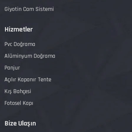
Giyotin Cam Sistemi
Hizmetler
Pvc Doğrama
Alüminyum Doğrama
Panjur
Açılır Kapanır Tente
Kış Bahçesi
Fotosel Kapı
Bize Ulaşın