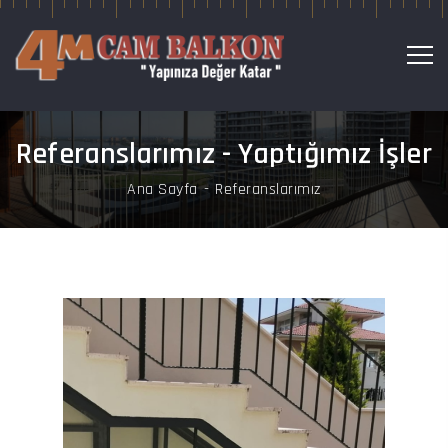
Referanslarımız - Yaptığımız İşler
Ana Sayfa
Referanslarımız