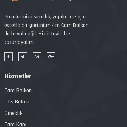
Projelerinize sıcaklık, yapılarınız için
estetik bir görünüm 4m Cam Balkon
ile hayal değil. Siz isteyin biz
tasarlayalım.
Hizmetler
Cam Balkon
Ofis Bölme
Sineklik
Cam Kapı